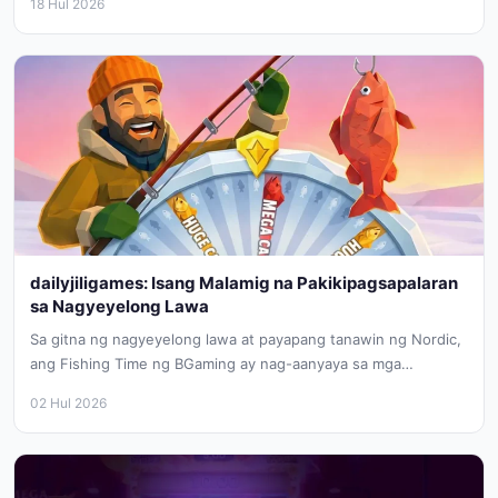
18 Hul 2026
dailyjiligames: Isang Malamig na Pakikipagsapalaran
sa Nagyeyelong Lawa
Sa gitna ng nagyeyelong lawa at payapang tanawin ng Nordic,
ang Fishing Time ng BGaming ay nag-aanyaya sa mga
manlalaro...
02 Hul 2026