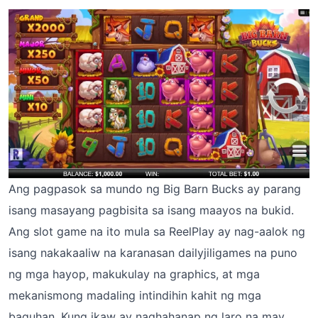
Ang pagpasok sa mundo ng Big Barn Bucks ay parang
isang masayang pagbisita sa isang maayos na bukid.
Ang slot game na ito mula sa ReelPlay ay nag-aalok ng
isang nakakaaliw na karanasan dailyjiligames na puno
ng mga hayop, makukulay na graphics, at mga
mekanismong madaling intindihin kahit ng mga
baguhan. Kung ikaw ay naghahanap ng laro na may