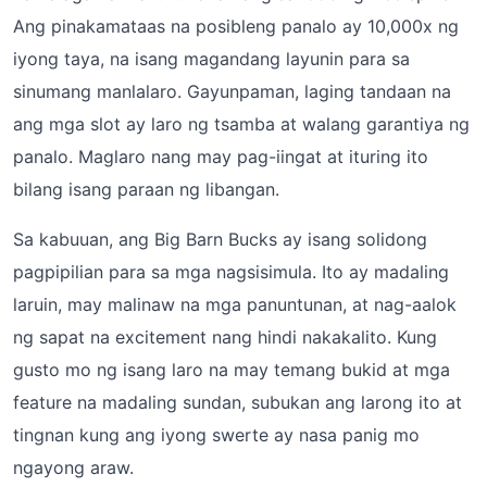
Ang pinakamataas na posibleng panalo ay 10,000x ng
iyong taya, na isang magandang layunin para sa
sinumang manlalaro. Gayunpaman, laging tandaan na
ang mga slot ay laro ng tsamba at walang garantiya ng
panalo. Maglaro nang may pag-iingat at ituring ito
bilang isang paraan ng libangan.
Sa kabuuan, ang Big Barn Bucks ay isang solidong
pagpipilian para sa mga nagsisimula. Ito ay madaling
laruin, may malinaw na mga panuntunan, at nag-aalok
ng sapat na excitement nang hindi nakakalito. Kung
gusto mo ng isang laro na may temang bukid at mga
feature na madaling sundan, subukan ang larong ito at
tingnan kung ang iyong swerte ay nasa panig mo
ngayong araw.