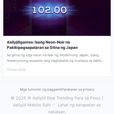
dailyjiligames: Isang Neon-Noir na
Pakikipagsapalaran sa Gitna ng Japan
Sa gitna ng mga neon na ilaw ng modernong Japan, isang
misteryosong assassin ang naghahatid ng hustisya sa ilalim
ng...
23 Hun 2026
Mga tuntunin ng paggamit
Patakaran sa privacy
© 2026 🎯 dailyjili Real Trending Para sa Pinoy |
dailyjili Mabilis Sulit ✅. Lahat ng karapatan ay
nakalaan.