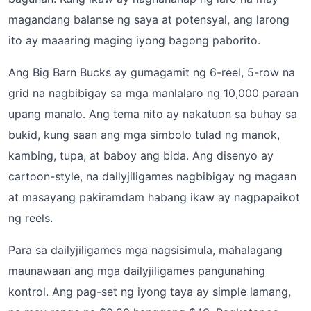
magandang balanse ng saya at potensyal, ang larong
ito ay maaaring maging iyong bagong paborito.
Ang Big Barn Bucks ay gumagamit ng 6-reel, 5-row na
grid na nagbibigay sa mga manlalaro ng 10,000 paraan
upang manalo. Ang tema nito ay nakatuon sa buhay sa
bukid, kung saan ang mga simbolo tulad ng manok,
kambing, tupa, at baboy ang bida. Ang disenyo ay
cartoon-style, na dailyjiligames nagbibigay ng magaan
at masayang pakiramdam habang ikaw ay nagpapaikot
ng reels.
Para sa dailyjiligames mga nagsisimula, mahalagang
maunawaan ang mga dailyjiligames pangunahing
kontrol. Ang pag-set ng iyong taya ay simple lamang,