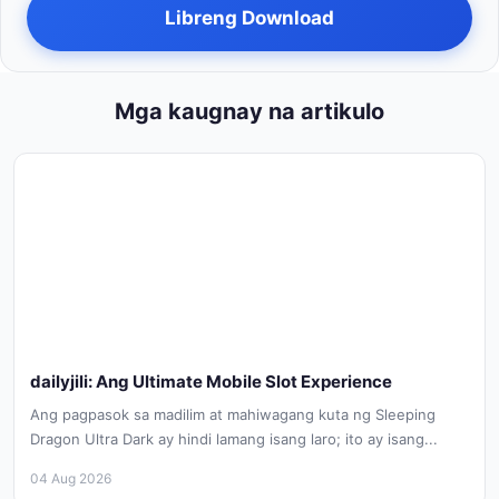
Libreng Download
Mga kaugnay na artikulo
dailyjili: Ang Ultimate Mobile Slot Experience
Ang pagpasok sa madilim at mahiwagang kuta ng Sleeping
Dragon Ultra Dark ay hindi lamang isang laro; ito ay isang...
04 Aug 2026