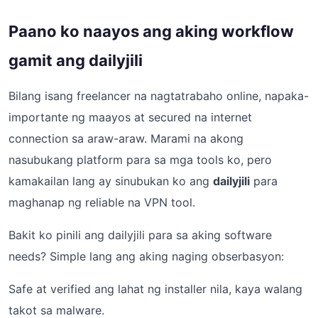
Paano ko naayos ang aking workflow
gamit ang dailyjili
Bilang isang freelancer na nagtatrabaho online, napaka-
importante ng maayos at secured na internet
connection sa araw-araw. Marami na akong
nasubukang platform para sa mga tools ko, pero
kamakailan lang ay sinubukan ko ang
dailyjili
para
maghanap ng reliable na VPN tool.
Bakit ko pinili ang dailyjili para sa aking software
needs? Simple lang ang aking naging obserbasyon:
Safe at verified ang lahat ng installer nila, kaya walang
takot sa malware.