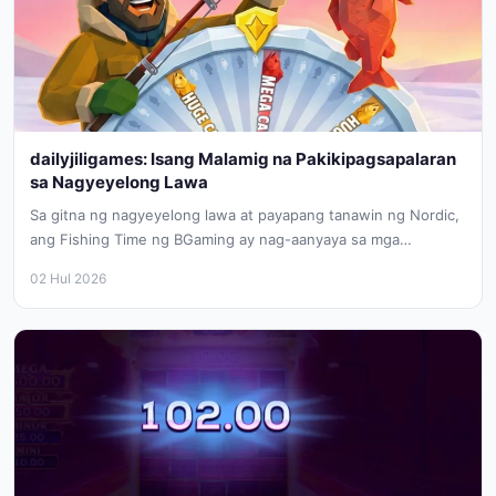
dailyjiligames: Isang Malamig na Pakikipagsapalaran
sa Nagyeyelong Lawa
Sa gitna ng nagyeyelong lawa at payapang tanawin ng Nordic,
ang Fishing Time ng BGaming ay nag-aanyaya sa mga
manlalaro...
02 Hul 2026